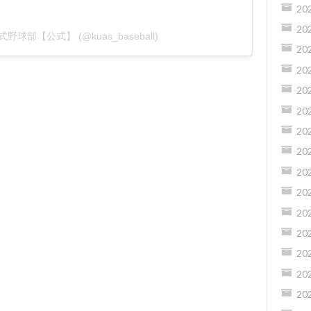
20
20
式野球部【公式】 (@kuas_baseball)
20
20
20
20
20
20
20
20
20
20
20
20
20