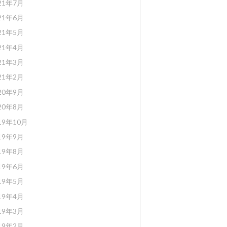
21年7月
21年6月
21年5月
21年4月
21年3月
21年2月
20年9月
20年8月
19年10月
19年9月
19年8月
19年6月
19年5月
19年4月
19年3月
19年2月