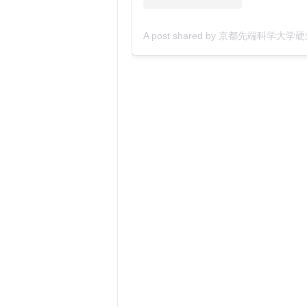
A post shared by 京都先端科学大学硬