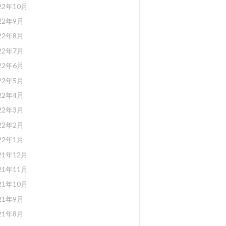
22年10月
22年9月
22年8月
22年7月
22年6月
22年5月
22年4月
22年3月
22年2月
22年1月
21年12月
21年11月
21年10月
21年9月
21年8月