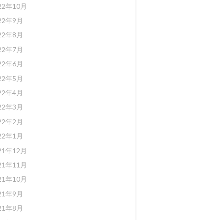
22年10月
22年9月
22年8月
22年7月
22年6月
22年5月
22年4月
22年3月
22年2月
22年1月
21年12月
21年11月
21年10月
21年9月
21年8月