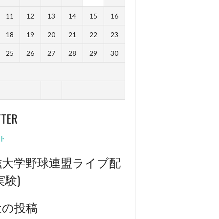
11
12
13
14
15
16
18
19
20
21
22
23
25
26
27
28
29
30
TTER
ト
滋大学野球連盟ライブ配
実験)
近の投稿