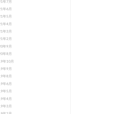
21年7月
21年6月
21年5月
21年4月
21年3月
21年2月
20年9月
20年8月
19年10月
19年9月
19年8月
19年6月
19年5月
19年4月
19年3月
19年2月