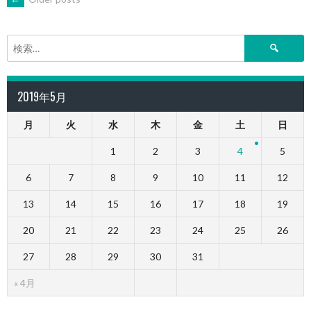
POSTS
NAVIGATION
検
索:
2019年5月
月
火
水
木
金
土
日
1
2
3
4
5
6
7
8
9
10
11
12
13
14
15
16
17
18
19
20
21
22
23
24
25
26
27
28
29
30
31
« 4月