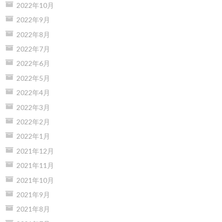
2022年10月
2022年9月
2022年8月
2022年7月
2022年6月
2022年5月
2022年4月
2022年3月
2022年2月
2022年1月
2021年12月
2021年11月
2021年10月
2021年9月
2021年8月