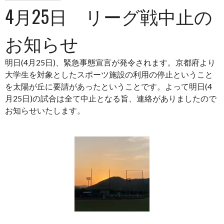
4月25日 リーグ戦中止の
お知らせ
明日(4月25日)、緊急事態宣言が発令されます。京都府より
大学生を対象としたスポーツ施設の利用の停止ということ
を太陽が丘に要請があったということです。よって明日(4
月25日)の試合は全て中止となる旨、連絡がありましたので
お知らせいたします。