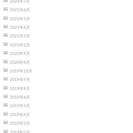
2021年7月
2021年6月
2021年5月
2021年4月
2021年3月
2021年2月
2020年9月
2020年8月
2019年10月
2019年9月
2019年8月
2019年6月
2019年5月
2019年4月
2019年3月
2019年2月