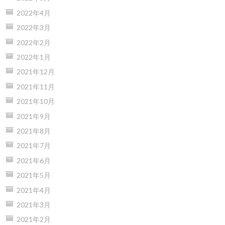
2022年4月
2022年3月
2022年2月
2022年1月
2021年12月
2021年11月
2021年10月
2021年9月
2021年8月
2021年7月
2021年6月
2021年5月
2021年4月
2021年3月
2021年2月