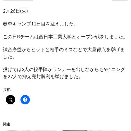
2月26日(火)
春季キャンプ11日目を迎えました。
この日Bチームは西日本工業大学とオープン戦をしました。
試合序盤からヒットと相手のミスなどで大量得点を挙げま
した。
投げては3人の投手陣がランナーを出しながらも9イニング
を27人で抑え完封勝利を挙げました。
共有:
関連