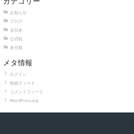
カテゴリー
お知らせ
ブログ
全日本
公式戦
未分類
メタ情報
ログイン
投稿フィード
コメントフィード
WordPress.org