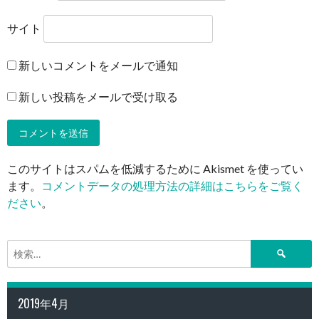
サイト
新しいコメントをメールで通知
新しい投稿をメールで受け取る
このサイトはスパムを低減するために Akismet を使ってい
ます。
コメントデータの処理方法の詳細はこちらをご覧く
ださい
。
検
索:
2019年4月