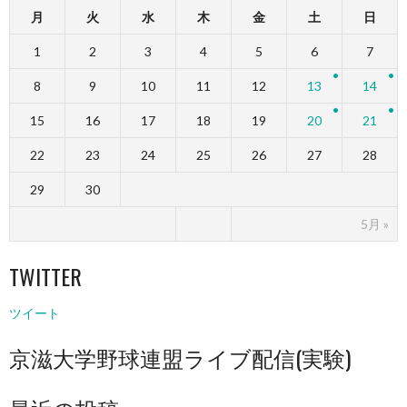
月
火
水
木
金
土
日
1
2
3
4
5
6
7
8
9
10
11
12
13
14
15
16
17
18
19
20
21
22
23
24
25
26
27
28
29
30
5月 »
TWITTER
ツイート
京滋大学野球連盟ライブ配信(実験)