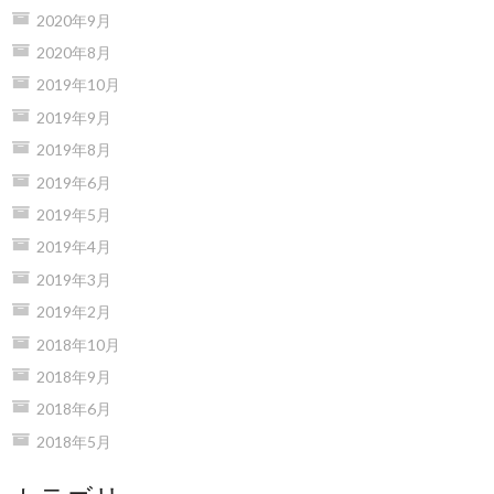
2020年9月
2020年8月
2019年10月
2019年9月
2019年8月
2019年6月
2019年5月
2019年4月
2019年3月
2019年2月
2018年10月
2018年9月
2018年6月
2018年5月