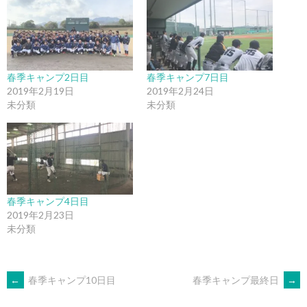
春季キャンプ2日目
春季キャンプ7日目
2019年2月19日
2019年2月24日
未分類
未分類
春季キャンプ4日目
2019年2月23日
未分類
POST
←
春季キャンプ10日目
春季キャンプ最終日
→