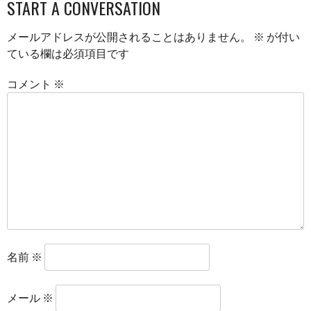
START A CONVERSATION
NAVIGATION
メールアドレスが公開されることはありません。
※
が付い
ている欄は必須項目です
コメント
※
名前
※
メール
※