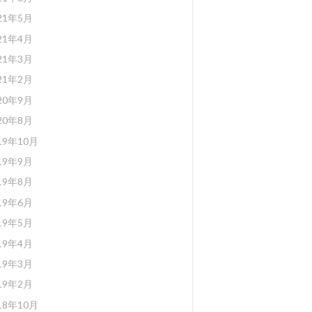
21年5月
21年4月
21年3月
21年2月
20年9月
20年8月
19年10月
19年9月
19年8月
19年6月
19年5月
19年4月
19年3月
19年2月
18年10月