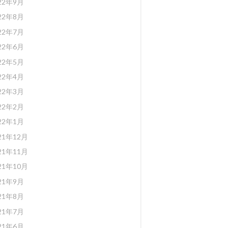
22年9月
22年8月
22年7月
22年6月
22年5月
22年4月
22年3月
22年2月
22年1月
21年12月
21年11月
21年10月
21年9月
21年8月
21年7月
21年6月