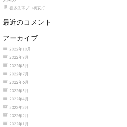
喜多先輩プロ初安打
最近のコメント
アーカイブ
2022年10月
2022年9月
2022年8月
2022年7月
2022年6月
2022年5月
2022年4月
2022年3月
2022年2月
2022年1月