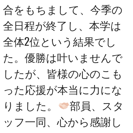
合をもちまして、今季の
全日程が終了し、本学は
全体2位という結果でし
た。優勝は叶いませんで
したが、皆様の心のこも
った応援が本当に力にな
りました。
部員、スタ
ッフ一同、心から感謝し