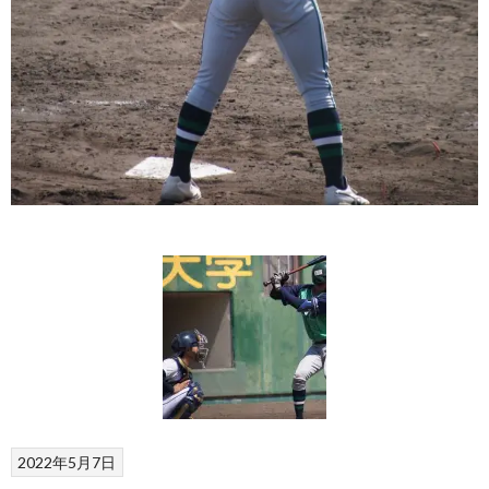
2022年5月7日