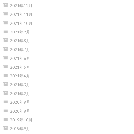
2021年12月
2021年11月
2021年10月
2021年9月
2021年8月
2021年7月
2021年6月
2021年5月
2021年4月
2021年3月
2021年2月
2020年9月
2020年8月
2019年10月
2019年9月