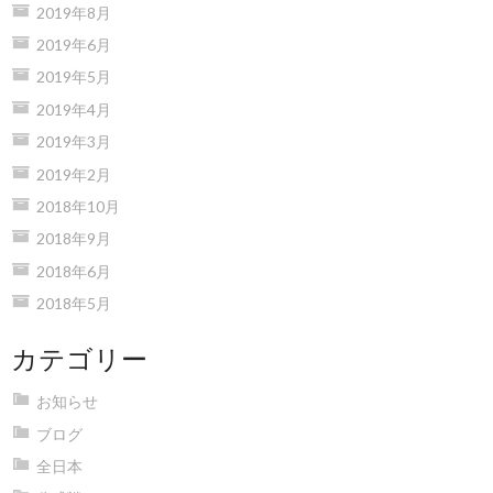
2019年8月
2019年6月
2019年5月
2019年4月
2019年3月
2019年2月
2018年10月
2018年9月
2018年6月
2018年5月
カテゴリー
お知らせ
ブログ
全日本