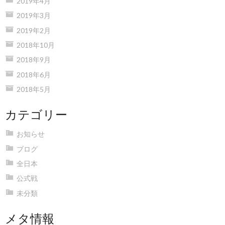
2019年4月
2019年3月
2019年2月
2018年10月
2018年9月
2018年6月
2018年5月
カテゴリー
お知らせ
ブログ
全日本
公式戦
未分類
メタ情報