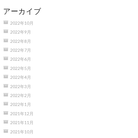
アーカイブ
2022年10月
2022年9月
2022年8月
2022年7月
2022年6月
2022年5月
2022年4月
2022年3月
2022年2月
2022年1月
2021年12月
2021年11月
2021年10月