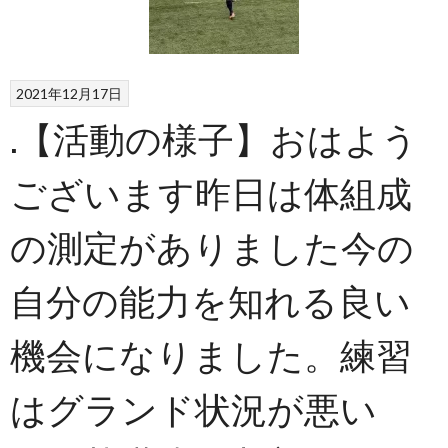
2021年12月17日
.【活動の様子】おはよう
ございます昨日は体組成
の測定がありました️今の
自分の能力を知れる良い
機会になりました。練習
はグランド状況が悪い