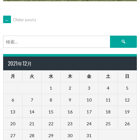
POSTS
←
Older posts
NAVIGATION
検
索:
2021年12月
月
火
水
木
金
土
日
1
2
3
4
5
6
7
8
9
10
11
12
13
14
15
16
17
18
19
20
21
22
23
24
25
26
27
28
29
30
31