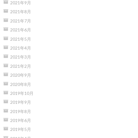
2021年9月
2021年8月
2021年7月
2021年6月
2021年5月
2021年4月
2021年3月
2021年2月
2020年9月
2020年8月
2019年10月
2019年9月
2019年8月
2019年6月
2019年5月