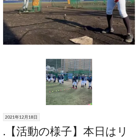
2021年12月18日
.【活動の様子】本日はリ