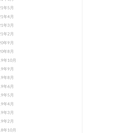
21年5月
21年4月
21年3月
21年2月
20年9月
20年8月
19年10月
19年9月
19年8月
19年6月
19年5月
19年4月
19年3月
19年2月
18年10月