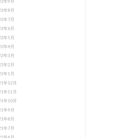
22年9月
22年8月
22年7月
22年6月
22年5月
22年4月
22年3月
22年2月
22年1月
21年12月
21年11月
21年10月
21年9月
21年8月
21年7月
21年6月