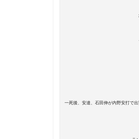
一死後、安達、石田伸が内野安打で出