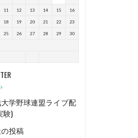
11
12
13
14
15
16
18
19
20
21
22
23
25
26
27
28
29
30
TTER
ト
滋大学野球連盟ライブ配
実験)
近の投稿