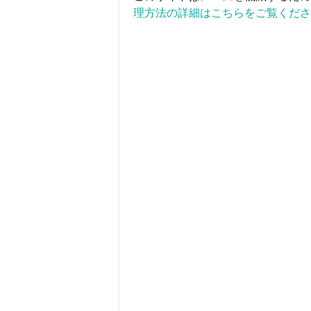
理方法の詳細はこちらをご覧くださ