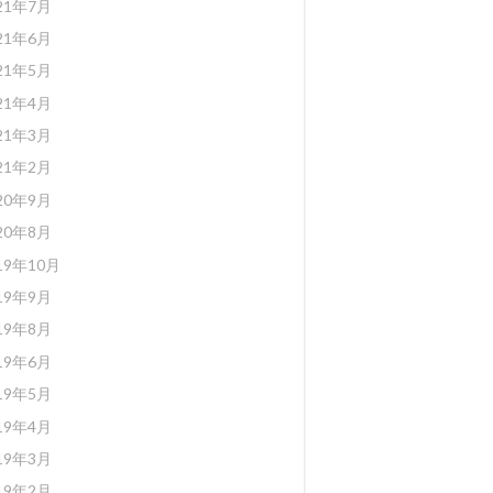
21年7月
21年6月
21年5月
21年4月
21年3月
21年2月
20年9月
20年8月
19年10月
19年9月
19年8月
19年6月
19年5月
19年4月
19年3月
19年2月