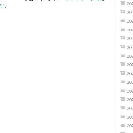
20
い
。
20
20
20
20
20
20
20
20
20
20
20
20
20
20