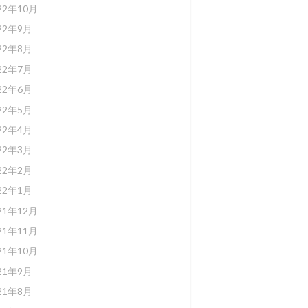
22年10月
22年9月
22年8月
22年7月
22年6月
22年5月
22年4月
22年3月
22年2月
22年1月
21年12月
21年11月
21年10月
21年9月
21年8月