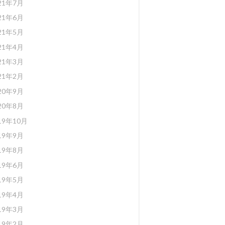
21年7月
21年6月
21年5月
21年4月
21年3月
21年2月
20年9月
20年8月
19年10月
19年9月
19年8月
19年6月
19年5月
19年4月
19年3月
19年2月