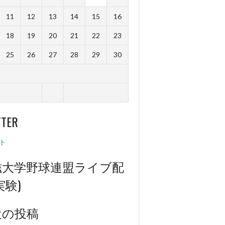
11
12
13
14
15
16
18
19
20
21
22
23
25
26
27
28
29
30
TTER
ト
滋大学野球連盟ライブ配
実験)
近の投稿