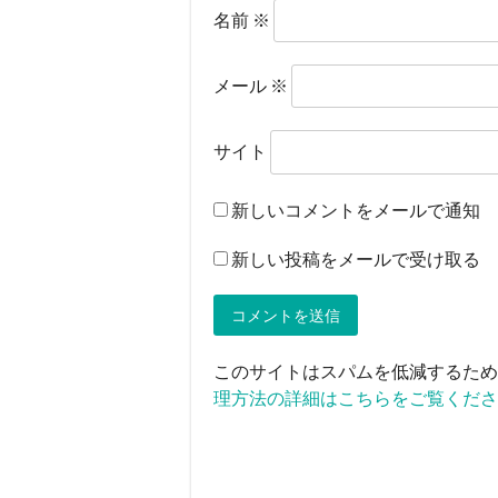
名前
※
メール
※
サイト
新しいコメントをメールで通知
新しい投稿をメールで受け取る
このサイトはスパムを低減するために 
理方法の詳細はこちらをご覧くださ