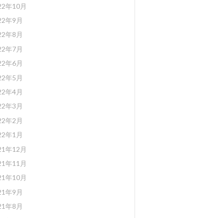
22年10月
22年9月
22年8月
22年7月
22年6月
22年5月
22年4月
22年3月
22年2月
22年1月
21年12月
21年11月
21年10月
21年9月
21年8月