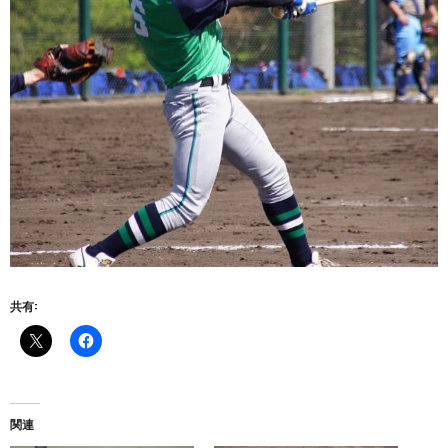
共有:
関連