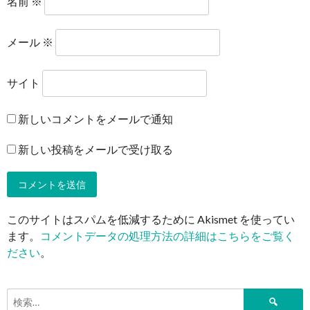
名前
※
メール
※
サイト
新しいコメントをメールで通知
新しい投稿をメールで受け取る
このサイトはスパムを低減するために Akismet を使ってい
ます。
コメントデータの処理方法の詳細はこちらをご覧く
ださい
。
検
索: