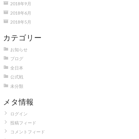
2018年9月
2018年6月
2018年5月
カテゴリー
お知らせ
ブログ
全日本
公式戦
未分類
メタ情報
ログイン
投稿フィード
コメントフィード