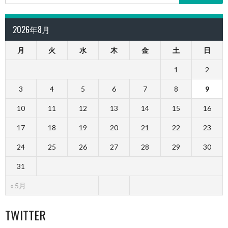
2026年8月
月
火
水
木
金
土
日
1
2
3
4
5
6
7
8
9
10
11
12
13
14
15
16
17
18
19
20
21
22
23
24
25
26
27
28
29
30
31
« 5月
TWITTER