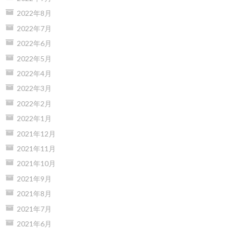
2022年8月
2022年7月
2022年6月
2022年5月
2022年4月
2022年3月
2022年2月
2022年1月
2021年12月
2021年11月
2021年10月
2021年9月
2021年8月
2021年7月
2021年6月