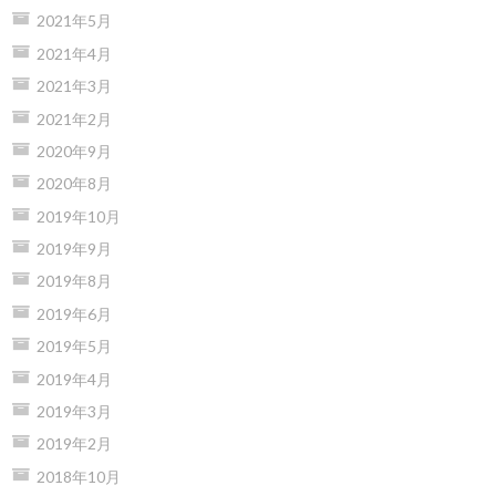
2021年5月
2021年4月
2021年3月
2021年2月
2020年9月
2020年8月
2019年10月
2019年9月
2019年8月
2019年6月
2019年5月
2019年4月
2019年3月
2019年2月
2018年10月